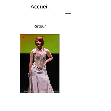
Accueil
Retour