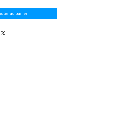
outer au panier