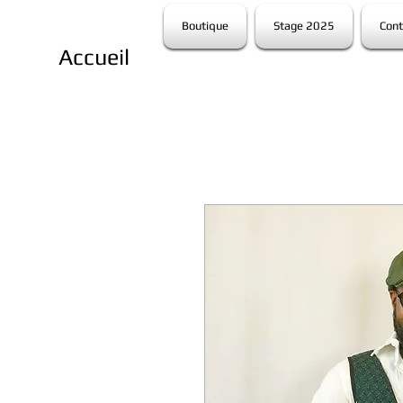
Boutique
Stage 2025
Cont
Accueil