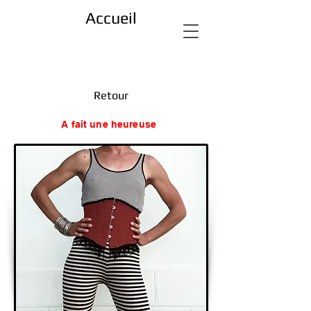
Accueil
Retour
A fait une heureuse