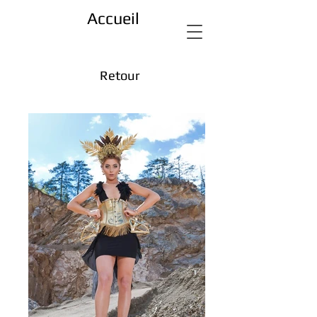
Accueil
Retour