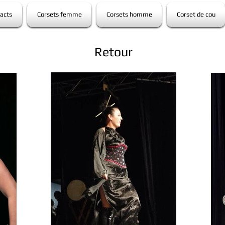
acts
Corsets femme
Corsets homme
Corset de cou
Retour