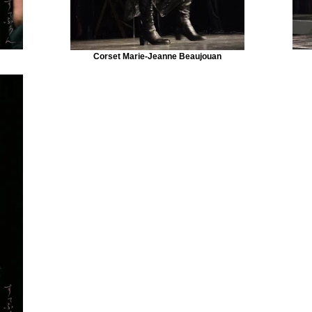
Corset Marie-Jeanne Beaujouan