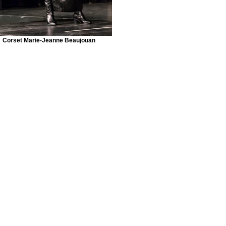
Corset Marie-Jeanne Beaujouan