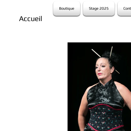
Boutique
Stage 2025
Cont
Accueil