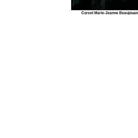
Corset Marie-Jeanne Beaujouan