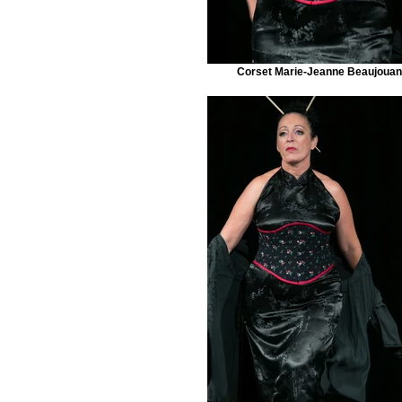
Corset Marie-Jeanne Beaujouan